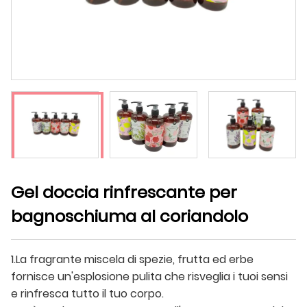
Gel doccia rinfrescante per
bagnoschiuma al coriandolo
1.La fragrante miscela di spezie, frutta ed erbe
fornisce un'esplosione pulita che risveglia i tuoi sensi
e rinfresca tutto il tuo corpo.