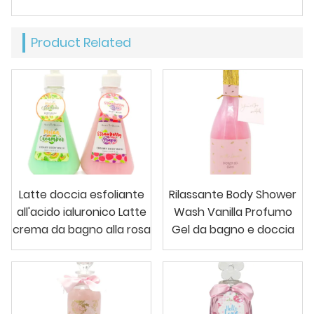
Product Related
Latte doccia esfoliante
Rilassante Body Shower
all'acido ialuronico Latte
Wash Vanilla Profumo
crema da bagno alla rosa
Gel da bagno e doccia