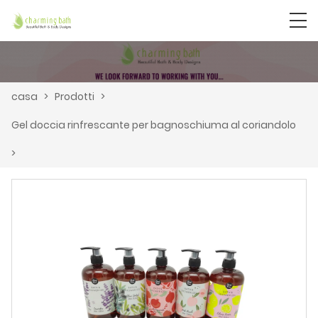
casa
>
Prodotti
>
Gel doccia rinfrescante per bagnoschiuma al coriandolo
>