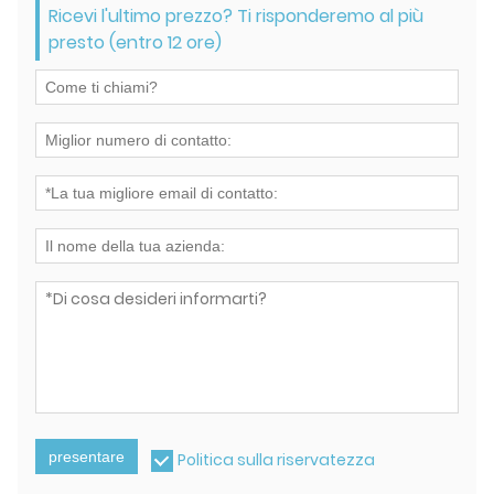
Ricevi l'ultimo prezzo? Ti risponderemo al più
presto (entro 12 ore)
presentare
Politica sulla riservatezza