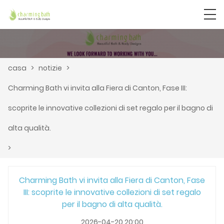
casa
>
notizie
>
Charming Bath vi invita alla Fiera di Canton, Fase III:
scoprite le innovative collezioni di set regalo per il bagno di
alta qualità.
>
Charming Bath vi invita alla Fiera di Canton, Fase
III: scoprite le innovative collezioni di set regalo
per il bagno di alta qualità.
2026-04-20 20:00