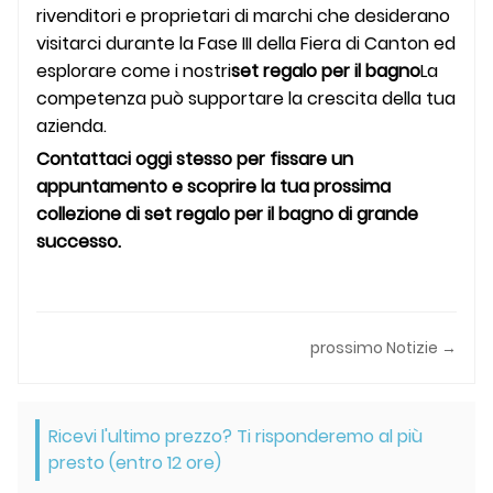
rivenditori e proprietari di marchi che desiderano
visitarci durante la Fase III della Fiera di Canton ed
esplorare come i nostri
set regalo per il bagno
La
competenza può supportare la crescita della tua
azienda.
Contattaci oggi stesso per fissare un
appuntamento e scoprire la tua prossima
collezione di set regalo per il bagno di grande
successo.
prossimo Notizie →
Ricevi l'ultimo prezzo? Ti risponderemo al più
presto (entro 12 ore)